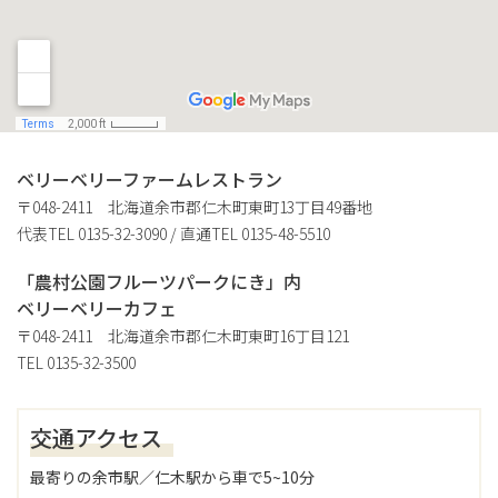
ベリーベリーファームレストラン
〒048-2411 北海道余市郡仁木町東町13丁目49番地
代表TEL
0135-32-3090
/ 直通TEL
0135-48-5510
「農村公園フルーツパークにき」内
ベリーベリーカフェ
〒048-2411 北海道余市郡仁木町東町16丁目121
TEL
0135-32-3500
交通アクセス
最寄りの余市駅／仁木駅から車で5~10分