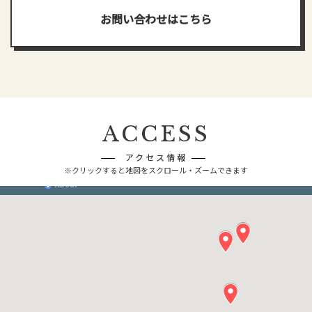
お問い合わせはこちら
ACCESS
アクセス情報
※クリックすると地図をスクロール・ズームできます