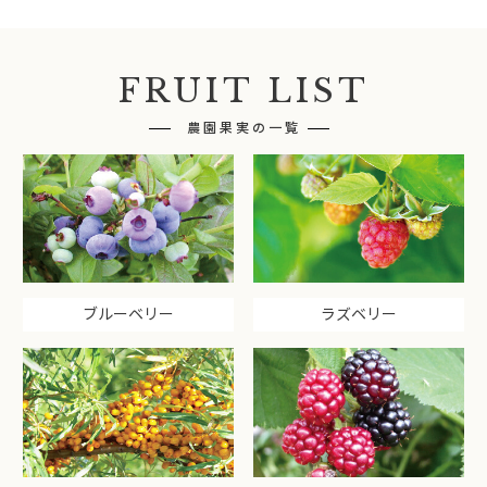
FRUIT LIST
農園果実の一覧
ブルーベリー
ラズベリー