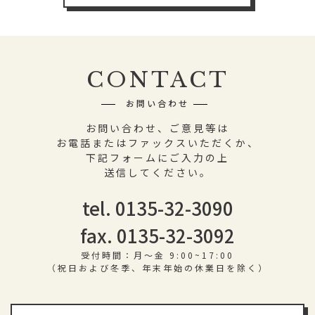
CONTACT
お問い合わせ
お問い合わせ、ご意見等は
お電話またはファックスいただくか、
下記フォームにご入力の上
送信してください。
tel. 0135-32-3090
fax. 0135-32-3092
受付時間：月〜金 9:00~17:00
（祝日および冬季、年末年始の休業日を除く）