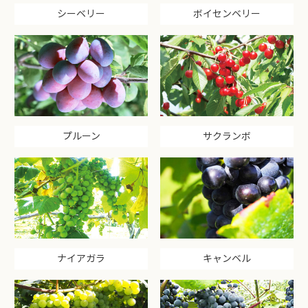
シーベリー
ボイセンベリー
プルーン
サクランボ
ナイアガラ
キャンベル