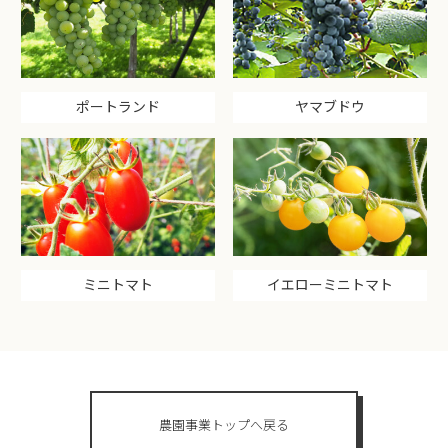
ポートランド
ヤマブドウ
ミニトマト
イエローミニトマト
農園事業トップへ戻る