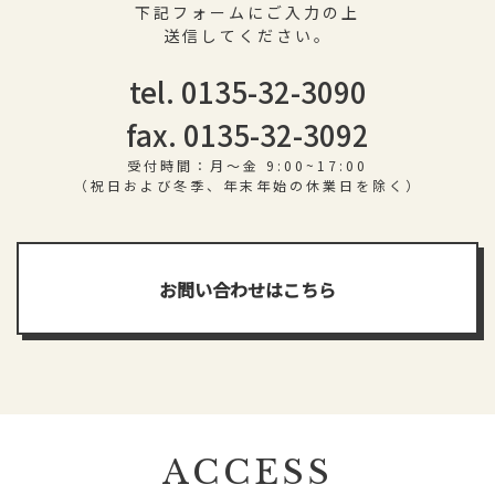
下記フォームにご入力の上
送信してください。
tel. 0135-32-3090
fax. 0135-32-3092
受付時間：月〜金 9:00~17:00
（祝日および冬季、年末年始の休業日を除く）
お問い合わせはこちら
ACCESS