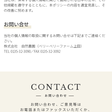
他規範を遵守するとともに、本ポリシーの内容を適宜見直し、そ
の改善に努めます。
お問い合せ
当社の個人情報の取扱に関するお問い合せは下記までご連絡くだ
さい。
株式会社 自然農園（ベリーベリーファーム上田）
TEL 0135-32-3090
／FAX 0135-32-3092
CONTACT
お問い合わせ
お問い合わせ、ご意見等は
お電話またはファックスいただくか、