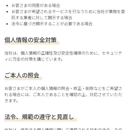
お客さまの同意がある場合
お客さまが希望されるサービスを行なうために当社が業務を委
託する業者に対して開示する場合
法令に基づき開示することが必要である場合
個人情報の安全対策
当社は、個人情報の正確性及び安全性確保のために、セキュリテ
ィに万全の対策を講じています。
ご本人の照会
お客さまがご本人の個人情報の照会・修正・削除などをご希望さ
れる場合には、ご本人であることを確認の上、対応させていただ
きます。
法令、規範の遵守と見直し
当社は、保有する個人情報に関して適用される日本の法令、その