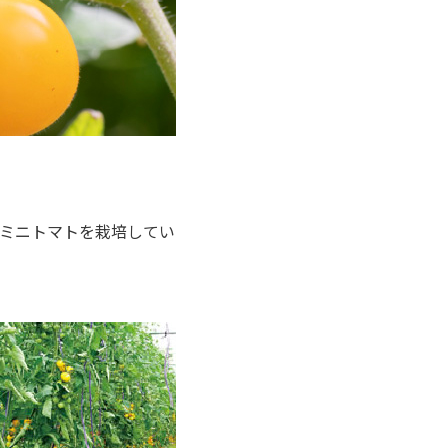
ミニトマトを栽培してい