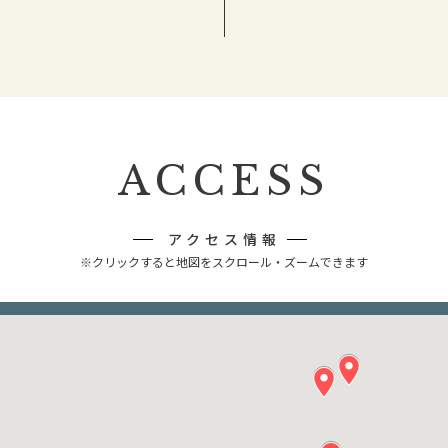
ACCESS
アクセス情報
※クリックすると地図をスクロール・ズームできます