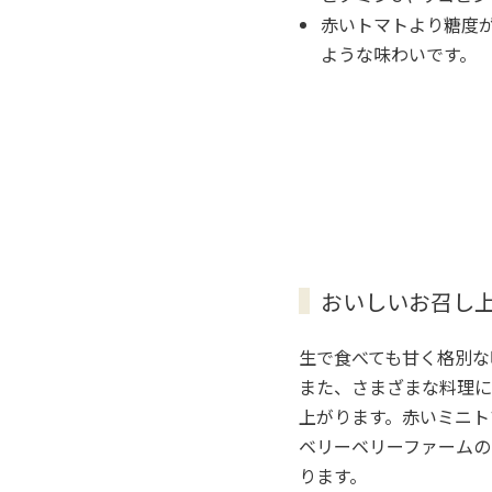
赤いトマトより糖度
ような味わいです。
おいしいお召し
生で食べても甘く格別な
また、さまざまな料理に
上がります。赤いミニト
ベリーベリーファームの
ります。