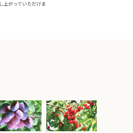
し上がっていただけま