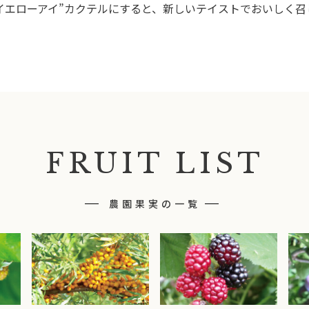
イエローアイ”カクテルにすると、新しいテイストでおいしく召
FRUIT LIST
農園果実の一覧