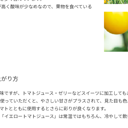
が高く酸味が少なめなので、果物を食べている
上がり方
味ですが、トマトジュース・ゼリーなどスイーツに加工しても
使っていただくと、やさしい甘さがプラスされて、見た目も色
マトとともに使用するとさらに彩りが良くなります。
「イエロートマトジュース」は常温ではもちろん、冷やして飲