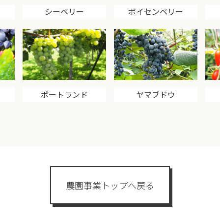
シーベリー
ボイセンベリー
ポートランド
ヤマブドウ
農園事業トップへ戻る