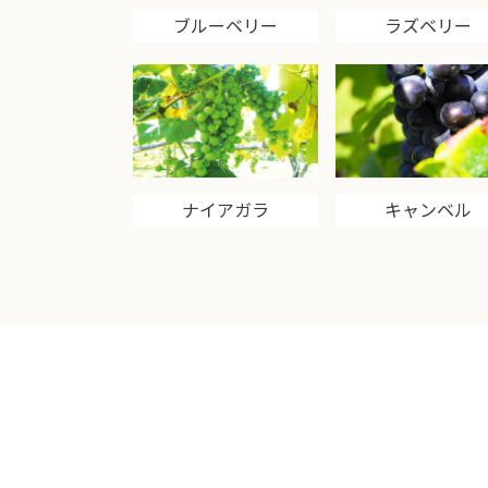
ブルーベリー
ラズベリー
ナイアガラ
キャンベル