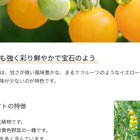
も強く彩り鮮やかで宝石のよう
は、甘さが強い風味豊かな、まるでフルーツのようなイエロー
味が少ないのが特色です。
マトの特徴
生植物です。
緑黄色野菜の一種です。
を多く含んでいます。